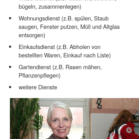
bügeln, zusammenlegen)
Wohnungsdienst (z.B. spülen, Staub
saugen, Fenster putzen, Müll und Altglas
entsorgen)
Einkaufsdienst (z.B. Abholen von
bestellten Waren, Einkauf nach Liste)
Gartendienst (z.B. Rasen mähen,
Pflanzenpflegen)
weitere Dienste