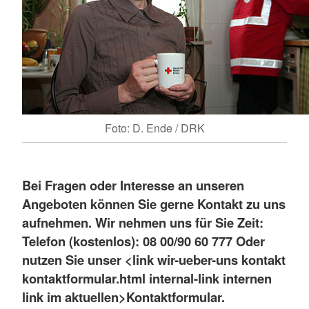
Foto: D. Ende / DRK
Bei Fragen oder Interesse an unseren
Angeboten können Sie gerne Kontakt zu uns
aufnehmen. Wir nehmen uns für Sie Zeit:
Telefon (kostenlos): 08 00/90 60 777
Oder
nutzen Sie unser <link wir-ueber-uns kontakt
kontaktformular.html internal-link internen
link im aktuellen>
Kontaktformular.