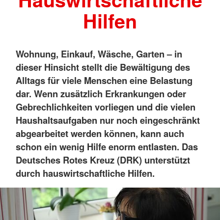
Hilfen
Wohnung, Einkauf, Wäsche, Garten – in
dieser Hinsicht stellt die Bewältigung des
Alltags für viele Menschen eine Belastung
dar. Wenn zusätzlich Erkrankungen oder
Gebrechlichkeiten vorliegen und die vielen
Haushaltsaufgaben nur noch eingeschränkt
abgearbeitet werden können, kann auch
schon ein wenig Hilfe enorm entlasten. Das
Deutsches Rotes Kreuz (DRK) unterstützt
durch hauswirtschaftliche Hilfen.