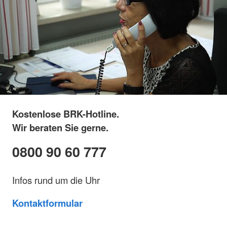
Kostenlose BRK-Hotline.
Wir beraten Sie gerne.
0800 90 60 777
Infos rund um die Uhr
Kontaktformular