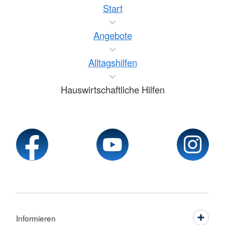
Start
Angebote
Alltagshilfen
Hauswirtschaftliche Hilfen
Informieren