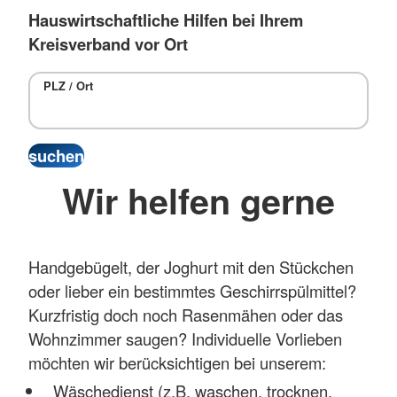
Hauswirtschaftliche Hilfen bei Ihrem
Kreisverband vor Ort
PLZ / Ort
Wir helfen gerne
Handgebügelt, der Joghurt mit den Stückchen
oder lieber ein bestimmtes Geschirrspülmittel?
Kurzfristig doch noch Rasenmähen oder das
Wohnzimmer saugen? Individuelle Vorlieben
möchten wir berücksichtigen bei unserem:
Wäschedienst (z.B. waschen, trocknen,