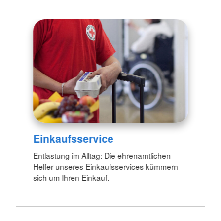
Einkaufsservice
Entlastung im Alltag: Die ehrenamtlichen
Helfer unseres Einkaufsservices kümmern
sich um Ihren Einkauf.