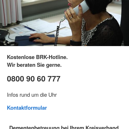
Kostenlose BRK-Hotline.
Wir beraten Sie gerne.
0800 90 60 777
Infos rund um die Uhr
Kontaktformular
Dementenbetreuung bei Ihrem Kreisverband