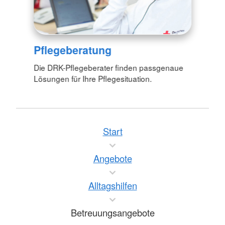
Pflegeberatung
Die DRK-Pflegeberater finden passgenaue
Lösungen für Ihre Pflegesituation.
Start
Angebote
Alltagshilfen
Betreuungsangebote