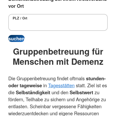
vor Ort
PLZ / Ort
Gruppenbetreuung für
Menschen mit Demenz
Die Gruppenbetreuung findet oftmals
stunden-
oder tageweise
in
Tagesstätten
statt. Ziel ist es
die
Selbständigkeit
und den
Selbstwert
zu
fördern, Teilhabe zu sichern und Angehörige zu
entlasten. Scheinbar vergessene Fähigkeiten
wiederzuentdecken und eigene Ressourcen