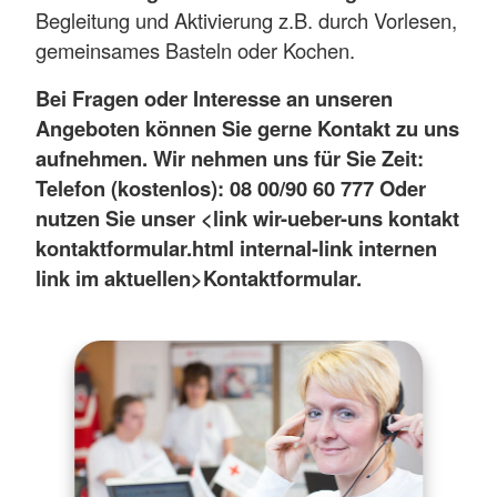
Begleitung und Aktivierung z.B. durch Vorlesen,
gemeinsames Basteln oder Kochen.
Bei Fragen oder Interesse an unseren
Angeboten können Sie gerne Kontakt zu uns
aufnehmen. Wir nehmen uns für Sie Zeit:
Telefon (kostenlos): 08 00/90 60 777
Oder
nutzen Sie unser <link wir-ueber-uns kontakt
kontaktformular.html internal-link internen
link im aktuellen>
Kontaktformular.