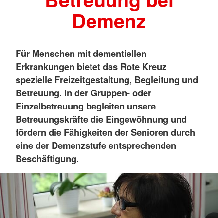
Demenz
Für Menschen mit dementiellen
Erkrankungen bietet das Rote Kreuz
spezielle Freizeitgestaltung, Begleitung und
Betreuung. In der Gruppen- oder
Einzelbetreuung begleiten unsere
Betreuungskräfte die Eingewöhnung und
fördern die Fähigkeiten der Senioren durch
eine der Demenzstufe entsprechenden
Beschäftigung.