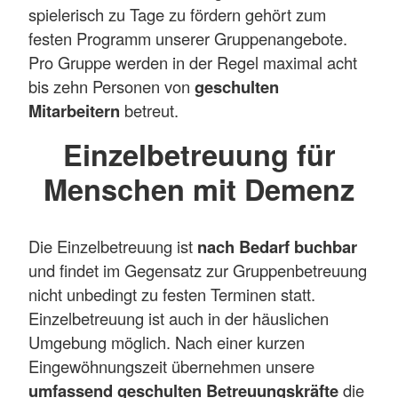
spielerisch zu Tage zu fördern gehört zum
festen Programm unserer Gruppenangebote.
Pro Gruppe werden in der Regel maximal acht
bis zehn Personen von
geschulten
Mitarbeitern
betreut.
Einzelbetreuung für
Menschen mit Demenz
Die Einzelbetreuung ist
nach Bedarf buchbar
und findet im Gegensatz zur Gruppenbetreuung
nicht unbedingt zu festen Terminen statt.
Einzelbetreuung ist auch in der häuslichen
Umgebung möglich. Nach einer kurzen
Eingewöhnungszeit übernehmen unsere
umfassend geschulten Betreuungskräfte
die