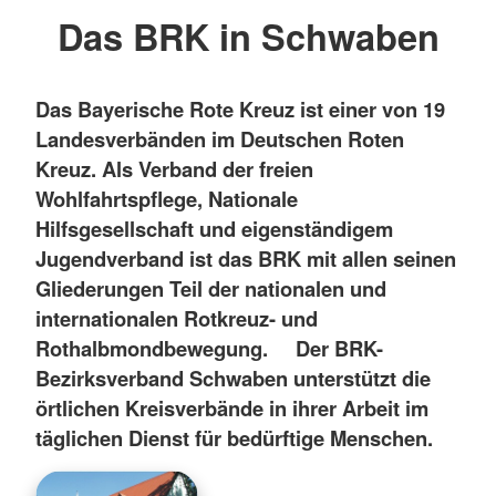
Das BRK in Schwaben
Das Bayerische Rote Kreuz ist einer von 19
Landesverbänden im Deutschen Roten
Kreuz. Als Verband der freien
Wohlfahrtspflege, Nationale
Hilfsgesellschaft und eigenständigem
Jugendverband ist das BRK mit allen seinen
Gliederungen Teil der nationalen und
internationalen Rotkreuz- und
Rothalbmondbewegung.
Der BRK-
Bezirksverband Schwaben unterstützt die
örtlichen Kreisverbände in ihrer Arbeit im
täglichen Dienst für bedürftige Menschen.