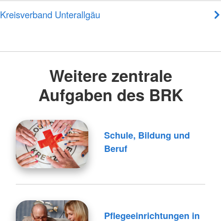
Kreisverband Unterallgäu
Weitere zentrale
Aufgaben des BRK
Schule, Bildung und
Beruf
Pflegeeinrichtungen in