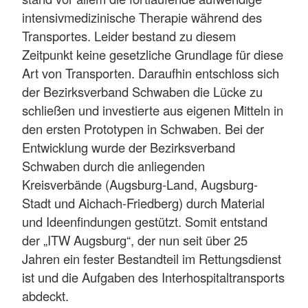
intensivmedizinische Therapie während des
Transportes. Leider bestand zu diesem
Zeitpunkt keine gesetzliche Grundlage für diese
Art von Transporten. Daraufhin entschloss sich
der Bezirksverband Schwaben die Lücke zu
schließen und investierte aus eigenen Mitteln in
den ersten Prototypen in Schwaben. Bei der
Entwicklung wurde der Bezirksverband
Schwaben durch die anliegenden
Kreisverbände (Augsburg-Land, Augsburg-
Stadt und Aichach-Friedberg) durch Material
und Ideenfindungen gestützt. Somit entstand
der „ITW Augsburg“, der nun seit über 25
Jahren ein fester Bestandteil im Rettungsdienst
ist und die Aufgaben des Interhospitaltransports
abdeckt.