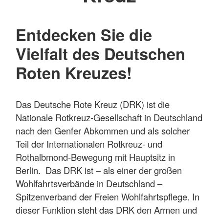
Entdecken Sie die
Vielfalt des Deutschen
Roten Kreuzes!
Das Deutsche Rote Kreuz (DRK) ist die
Nationale Rotkreuz-Gesellschaft in Deutschland
nach den Genfer Abkommen und als solcher
Teil der Internationalen Rotkreuz- und
Rothalbmond-Bewegung mit Hauptsitz in
Berlin. Das DRK ist – als einer der großen
Wohlfahrtsverbände in Deutschland –
Spitzenverband der Freien Wohlfahrtspflege. In
dieser Funktion steht das DRK den Armen und