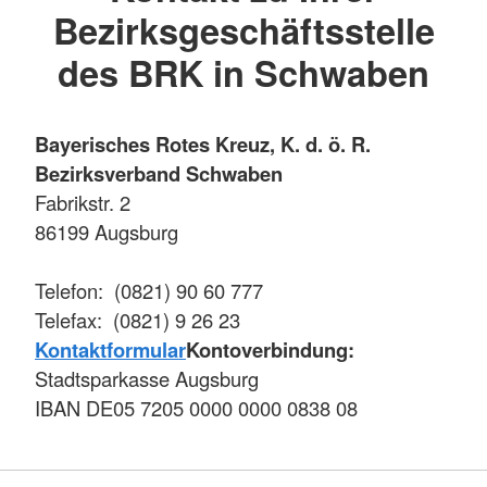
Bezirksgeschäftsstelle
des BRK in Schwaben
Bayerisches Rotes Kreuz, K. d. ö. R.
Bezirksverband Schwaben
Fabrikstr. 2
86199 Augsburg
Telefon: (0821) 90 60 777
Telefax: (0821) 9 26 23
Kontaktformular
Kontoverbindung:
Stadtsparkasse Augsburg
IBAN DE05 7205 0000 0000 0838 08