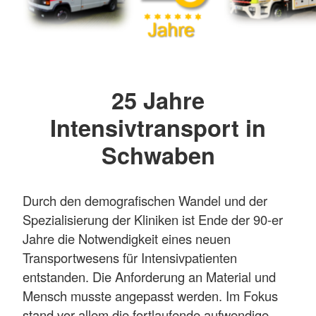
25 Jahre
Intensivtransport in
Schwaben
Durch den demografischen Wandel und der
Spezialisierung der Kliniken ist Ende der 90-er
Jahre die Notwendigkeit eines neuen
Transportwesens für Intensivpatienten
entstanden. Die Anforderung an Material und
Mensch musste angepasst werden. Im Fokus
stand vor allem die fortlaufende aufwendige