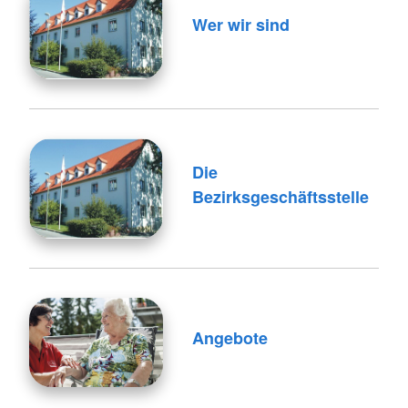
Wer wir sind
Die
Bezirksgeschäftsstelle
Angebote