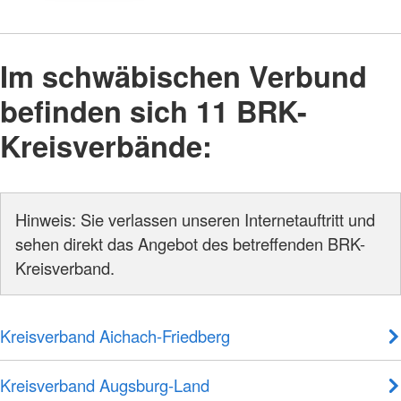
Im schwäbischen Verbund
befinden sich 11 BRK-
Kreisverbände:
Hinweis: Sie verlassen unseren Internetauftritt und
sehen direkt das Angebot des betreffenden BRK-
Kreisverband.
Kreisverband Aichach-Friedberg
Kreisverband Augsburg-Land