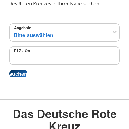
des Roten Kreuzes in Ihrer Nähe suchen:
Angebote
PLZ / Ort
Das Deutsche Rote
Kreuz