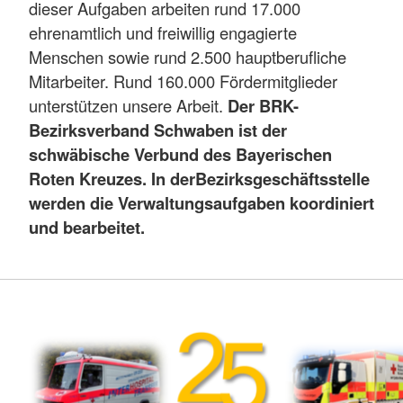
dieser Aufgaben arbeiten rund 17.000
ehrenamtlich und freiwillig engagierte
Menschen sowie rund 2.500 hauptberufliche
Mitarbeiter. Rund 160.000 Fördermitglieder
unterstützen unsere Arbeit.
Der BRK-
Bezirksverband Schwaben ist der
schwäbische Verbund des Bayerischen
Roten Kreuzes. In der
Bezirksgeschäftsstelle
werden die Verwaltungsaufgaben koordiniert
und bearbeitet.