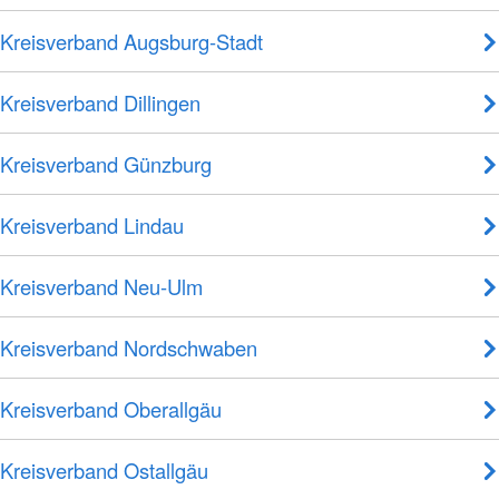
Kreisverband Augsburg-Stadt
Kreisverband Dillingen
Kreisverband Günzburg
Kreisverband Lindau
Kreisverband Neu-Ulm
Kreisverband Nordschwaben
Kreisverband Oberallgäu
Kreisverband Ostallgäu