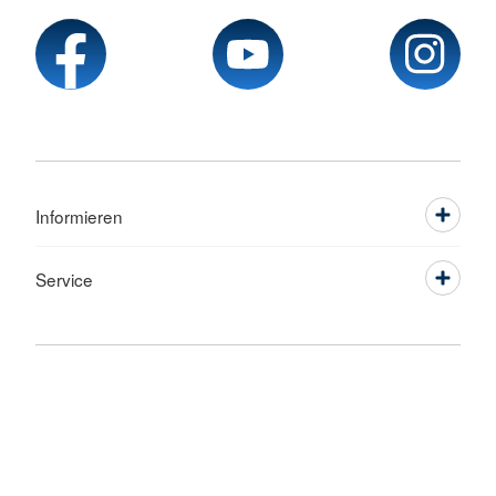
Informieren
Service