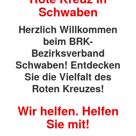
Schwaben
Herzlich Willkommen
beim BRK-
Bezirksverband
Schwaben! Entdecken
Sie die Vielfalt des
Roten Kreuzes!
Wir helfen. Helfen
Sie mit!