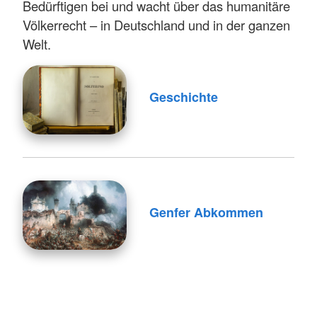
Bedürftigen bei und wacht über das humanitäre
Völkerrecht – in Deutschland und in der ganzen
Welt.
Geschichte
Genfer Abkommen