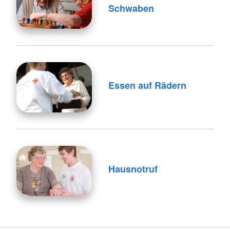
Schwaben
Essen auf Rädern
Hausnotruf