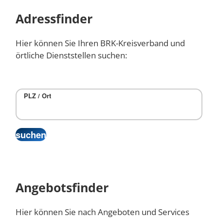
Adressfinder
Hier können Sie Ihren BRK-Kreisverband und
örtliche Dienststellen suchen:
PLZ / Ort
Angebotsfinder
Hier können Sie nach Angeboten und Services