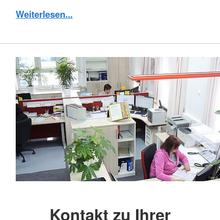
Weiterlesen...
Kontakt zu Ihrer