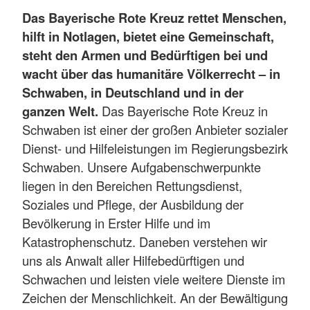
Das Bayerische Rote Kreuz rettet Menschen,
hilft in Notlagen, bietet eine Gemeinschaft,
steht den Armen und Bedürftigen bei und
wacht über das humanitäre Völkerrecht – in
Schwaben, in Deutschland und in der
ganzen Welt.
Das Bayerische Rote Kreuz in
Schwaben ist einer der großen Anbieter sozialer
Dienst- und Hilfeleistungen im Regierungsbezirk
Schwaben. Unsere Aufgabenschwerpunkte
liegen in den Bereichen Rettungsdienst,
Soziales und Pflege, der Ausbildung der
Bevölkerung in Erster Hilfe und im
Katastrophenschutz. Daneben verstehen wir
uns als Anwalt aller Hilfebedürftigen und
Schwachen und leisten viele weitere Dienste im
Zeichen der Menschlichkeit. An der Bewältigung