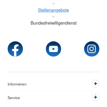
Stellenangebote
Bundesfreiwilligendienst
Informieren
Service