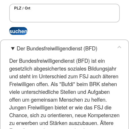
PLZ / Ort
Der Bundesfreiwilligendienst (BFD)
Der Bundesfreiwilligendienst (BFD) ist ein
gesetzlich abgesichertes soziales Bildungsjahr
und steht im Unterschied zum FSJ auch älteren
Freiwilligen offen. Als "Bufdi" beim BRK stehen
viele unterschiedliche Stellen und Aufgaben
offen um gemeinsam Menschen zu helfen.
Jungen Freiwilligen bietet er wie das FSJ die
Chance, sich zu orientieren, neue Kompetenzen
zu erwerben und Stärken auszubauen. Ältere