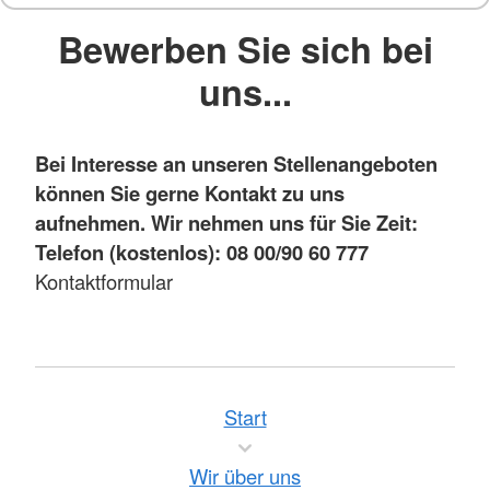
Bewerben Sie sich bei
uns...
Bei Interesse an unseren Stellenangeboten
können Sie gerne Kontakt zu uns
aufnehmen. Wir nehmen uns für Sie Zeit:
Telefon (kostenlos): 08 00/90 60 777
Kontaktformular
Start
Wir über uns