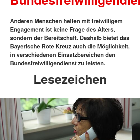
Anderen Menschen helfen mit freiwilligem
Engagement ist keine Frage des Alters,
sondern der Bereitschaft. Deshalb bietet das
Bayerische Rote Kreuz auch die Möglichkeit,
in verschiedenen Einsatzbereichen den
Bundesfreiwilligendienst zu leisten.
Lesezeichen