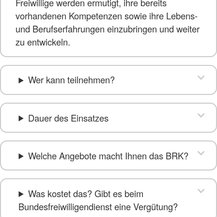
Freiwillige werden ermutigt, ihre bereits
vorhandenen Kompetenzen sowie ihre Lebens-
und Berufserfahrungen einzubringen und weiter
zu entwickeln.
Wer kann teilnehmen?
Dauer des Einsatzes
Welche Angebote macht Ihnen das BRK?
Was kostet das? Gibt es beim
Bundesfreiwilligendienst eine Vergütung?