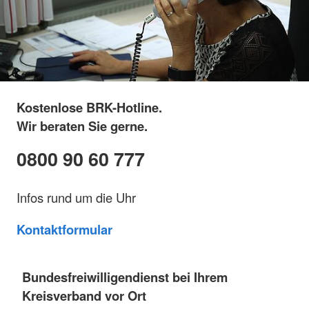
Kostenlose BRK-Hotline.
Wir beraten Sie gerne.
0800 90 60 777
Infos rund um die Uhr
Kontaktformular
Bundesfreiwilligendienst bei Ihrem
Kreisverband vor Ort